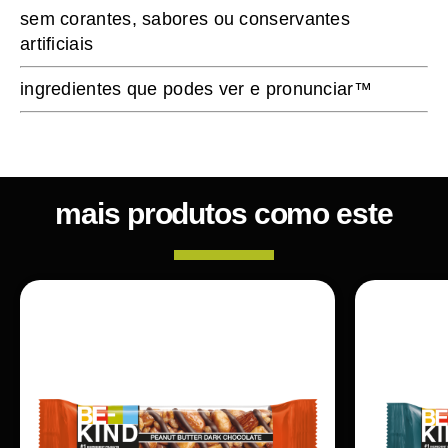
sem corantes, sabores ou conservantes
artificiais
ingredientes que podes ver e pronunciar™
mais produtos como este