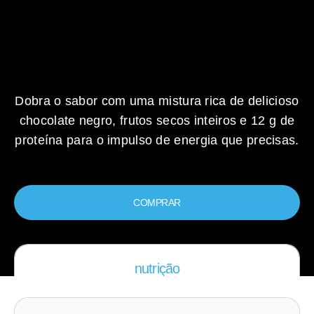
Dobra o sabor com uma mistura rica de delicioso
chocolate negro, frutos secos inteiros e 12 g de
proteína para o impulso de energia que precisas.
COMPRAR
nutrição