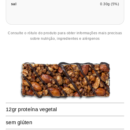
sal
0.30g (5%)
Consulte o rótulo do produto para obter informações mais precisas
sobre nutrição, ingredientes e alérgenos
12gr proteína vegetal
sem glúten